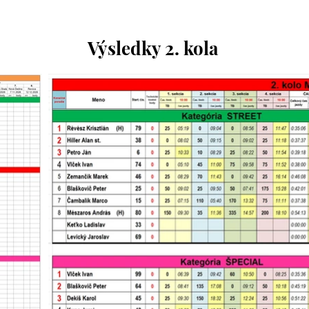
Výsledky 2. kola