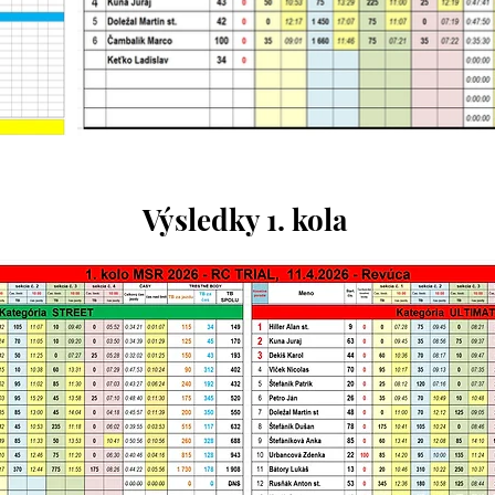
Výsledky 1. kola