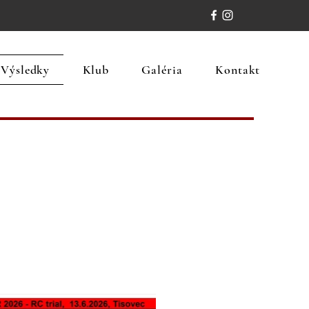
Výsledky
Klub
Galéria
Kontakt